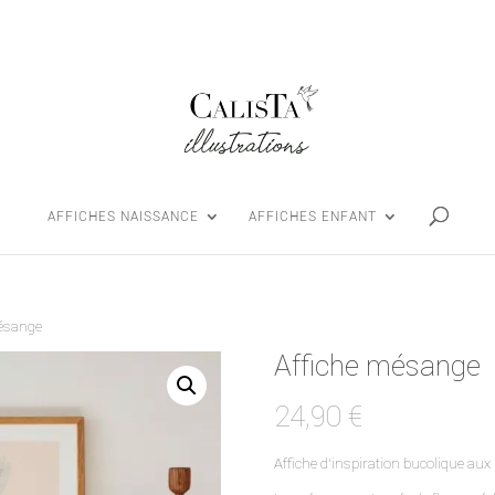
AFFICHES NAISSANCE
AFFICHES ENFANT
mésange
Affiche mésange
24,90
€
Affiche d’inspiration bucolique aux