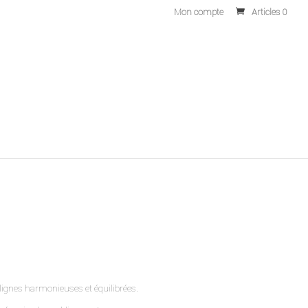
Mon compte
Articles 0
 lignes harmonieuses et équilibrées.