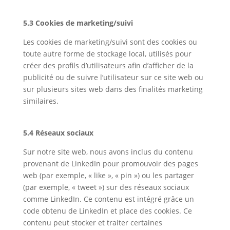
5.3 Cookies de marketing/suivi
Les cookies de marketing/suivi sont des cookies ou
toute autre forme de stockage local, utilisés pour
créer des profils d’utilisateurs afin d’afficher de la
publicité ou de suivre l’utilisateur sur ce site web ou
sur plusieurs sites web dans des finalités marketing
similaires.
5.4 Réseaux sociaux
Sur notre site web, nous avons inclus du contenu
provenant de LinkedIn pour promouvoir des pages
web (par exemple, « like », « pin ») ou les partager
(par exemple, « tweet ») sur des réseaux sociaux
comme LinkedIn. Ce contenu est intégré grâce un
code obtenu de LinkedIn et place des cookies. Ce
contenu peut stocker et traiter certaines