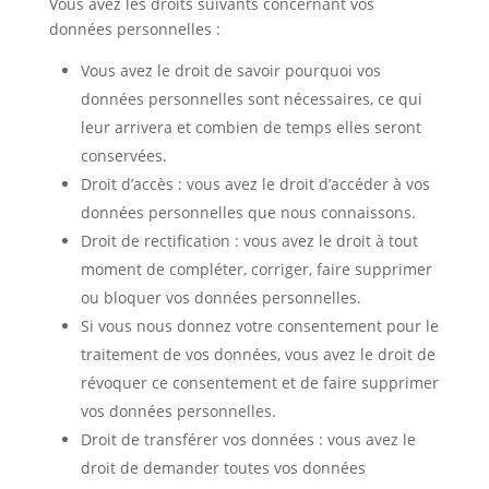
Vous avez les droits suivants concernant vos
données personnelles :
Vous avez le droit de savoir pourquoi vos
données personnelles sont nécessaires, ce qui
leur arrivera et combien de temps elles seront
conservées.
Droit d’accès : vous avez le droit d’accéder à vos
données personnelles que nous connaissons.
Droit de rectification : vous avez le droit à tout
moment de compléter, corriger, faire supprimer
ou bloquer vos données personnelles.
Si vous nous donnez votre consentement pour le
traitement de vos données, vous avez le droit de
révoquer ce consentement et de faire supprimer
vos données personnelles.
Droit de transférer vos données : vous avez le
droit de demander toutes vos données