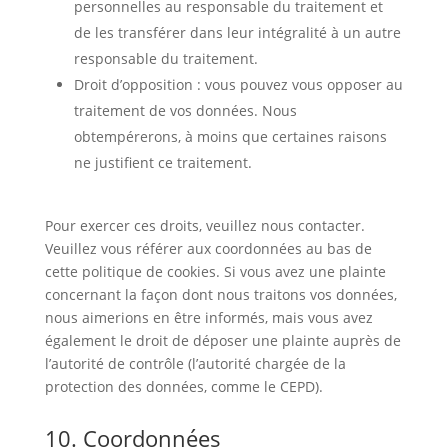
personnelles au responsable du traitement et
de les transférer dans leur intégralité à un autre
responsable du traitement.
Droit d’opposition : vous pouvez vous opposer au
traitement de vos données. Nous
obtempérerons, à moins que certaines raisons
ne justifient ce traitement.
Pour exercer ces droits, veuillez nous contacter.
Veuillez vous référer aux coordonnées au bas de
cette politique de cookies. Si vous avez une plainte
concernant la façon dont nous traitons vos données,
nous aimerions en être informés, mais vous avez
également le droit de déposer une plainte auprès de
l’autorité de contrôle (l’autorité chargée de la
protection des données, comme le CEPD).
10. Coordonnées