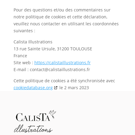
Pour des questions et/ou des commentaires sur
notre politique de cookies et cette déclaration,
veuillez nous contacter en utilisant les coordonnées
suivantes :
Calista Illustrations
13 rue Sainte Ursule, 31200 TOULOUSE
France
Site web :
https://calistaillustrations.fr
E-mail :
rf.snoitartsulliatsilac@tcatnoc
Cette politique de cookies a été synchronisée avec
cookiedatabase.org
le 2 mars 2023