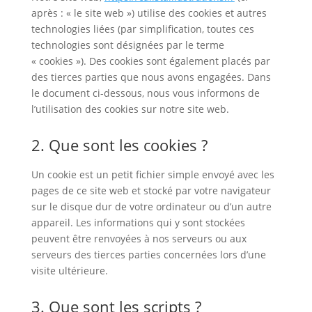
après : « le site web ») utilise des cookies et autres
technologies liées (par simplification, toutes ces
technologies sont désignées par le terme
« cookies »). Des cookies sont également placés par
des tierces parties que nous avons engagées. Dans
le document ci-dessous, nous vous informons de
l’utilisation des cookies sur notre site web.
2. Que sont les cookies ?
Un cookie est un petit fichier simple envoyé avec les
pages de ce site web et stocké par votre navigateur
sur le disque dur de votre ordinateur ou d’un autre
appareil. Les informations qui y sont stockées
peuvent être renvoyées à nos serveurs ou aux
serveurs des tierces parties concernées lors d’une
visite ultérieure.
3. Que sont les scripts ?