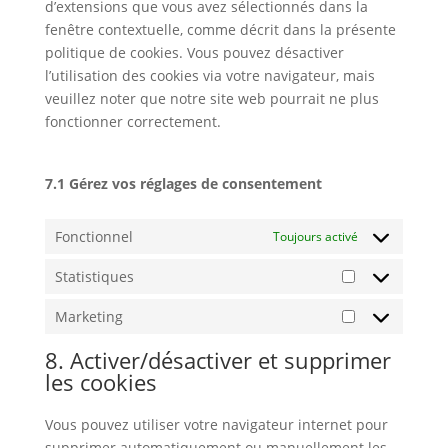
d’extensions que vous avez sélectionnés dans la
fenêtre contextuelle, comme décrit dans la présente
politique de cookies. Vous pouvez désactiver
l’utilisation des cookies via votre navigateur, mais
veuillez noter que notre site web pourrait ne plus
fonctionner correctement.
7.1 Gérez vos réglages de consentement
Fonctionnel
Toujours activé
Statistiques
Statistiques
Marketing
Marketing
8. Activer/désactiver et supprimer
les cookies
Vous pouvez utiliser votre navigateur internet pour
supprimer automatiquement ou manuellement les