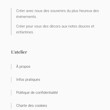
Créer avec nous des souvenirs du plus heureux des
événements.
Créer pour vous des décors aux notes douces et
enfantines.
L’atelier
À propos
Infos pratiques
Politique de confidentialité
Charte des cookies