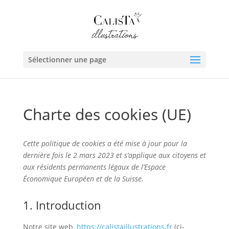
Sélectionner une page
Charte des cookies (UE)
Cette politique de cookies a été mise à jour pour la
dernière fois le 2 mars 2023 et s’applique aux citoyens et
aux résidents permanents légaux de l’Espace
Économique Européen et de la Suisse.
1. Introduction
Notre site web,
https://calistaillustrations.fr
(ci-