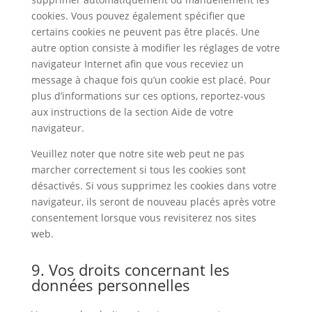
cookies. Vous pouvez également spécifier que
certains cookies ne peuvent pas être placés. Une
autre option consiste à modifier les réglages de votre
navigateur Internet afin que vous receviez un
message à chaque fois qu’un cookie est placé. Pour
plus d’informations sur ces options, reportez-vous
aux instructions de la section Aide de votre
navigateur.
Veuillez noter que notre site web peut ne pas
marcher correctement si tous les cookies sont
désactivés. Si vous supprimez les cookies dans votre
navigateur, ils seront de nouveau placés après votre
consentement lorsque vous revisiterez nos sites
web.
9. Vos droits concernant les
données personnelles