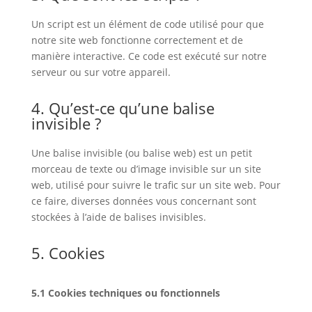
Un script est un élément de code utilisé pour que
notre site web fonctionne correctement et de
manière interactive. Ce code est exécuté sur notre
serveur ou sur votre appareil.
4. Qu’est-ce qu’une balise
invisible ?
Une balise invisible (ou balise web) est un petit
morceau de texte ou d’image invisible sur un site
web, utilisé pour suivre le trafic sur un site web. Pour
ce faire, diverses données vous concernant sont
stockées à l’aide de balises invisibles.
5. Cookies
5.1 Cookies techniques ou fonctionnels