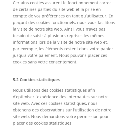
Certains cookies assurent le fonctionnement correct
de certaines parties du site web et la prise en
compte de vos préférences en tant qu’utilisateur. En
plaçant des cookies fonctionnels, nous vous facilitons
la visite de notre site web. Ainsi, vous n’avez pas
besoin de saisir à plusieurs reprises les mêmes
informations lors de la visite de notre site web et,
par exemple, les éléments restent dans votre panier
jusqu’à votre paiement. Nous pouvons placer ces
cookies sans votre consentement.
5.2 Cookies statistiques
Nous utilisons des cookies statistiques afin
d’optimiser l’expérience des internautes sur notre
site web. Avec ces cookies statistiques, nous
obtenons des observations sur l’utilisation de notre
site web. Nous demandons votre permission pour
placer des cookies statistiques.