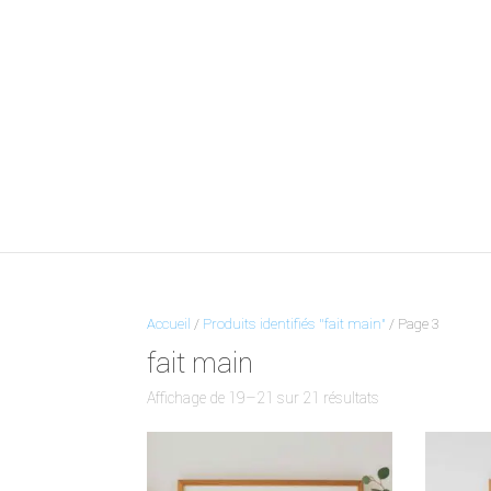
Accueil
/
Produits identifiés “fait main”
/ Page 3
fait main
Affichage de 19–21 sur 21 résultats