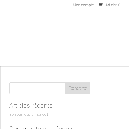
Mon compte
Articles 0
Rechercher
Articles récents
Bonjour tout le monde !
Commentaires récents