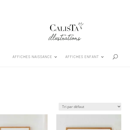
AFFICHES NAISSANCE
AFFICHES ENFANT