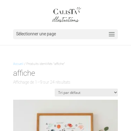
Sélectionner une page
Accueil
/ Produits identifiés “affiche”
affiche
Affichage de 1–9 sur 24 résultats