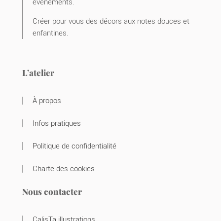
événements.
Créer pour vous des décors aux notes douces et
enfantines.
L’atelier
À propos
Infos pratiques
Politique de confidentialité
Charte des cookies
Nous contacter
CalisTa illustrations