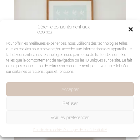
Gérer le consentement aux
cookies
Pour offrir les meilleures expériences, nous utilisons des technologies telles
que les cookies pour stocker et/ou accéder aux informations des appareils. Le
fait de consentir à ces technologies nous permettra de traiter des données
telles que le comportement de navigation ou les ID uniques sur ce site. Le fait
de ne pas consentir ou de retirer son consentement peut avoir un effet négatif
sur certaines caractéristiques et fonctions.
Accepter
Affiche colombes bleue
24,90
€
Refuser
Voir les préférences
Charte des cookies
Politique de confidentialité