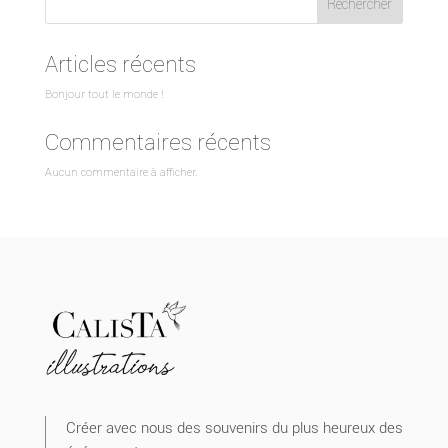
67,70 €
Rechercher
Articles récents
Bonjour tout le monde !
Commentaires récents
Aucun commentaire à afficher.
Créer avec nous des souvenirs du plus heureux des