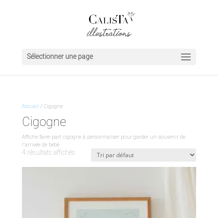
Sélectionner une page
Accueil
/ Cigogne
Cigogne
Affiche faire-part cigogne à personnaliser pour garder un souvenir de
l’arrivée de bébé
4 résultats affichés