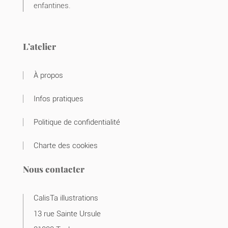
enfantines.
L’atelier
À propos
Infos pratiques
Politique de confidentialité
Charte des cookies
Nous contacter
CalisTa illustrations
13 rue Sainte Ursule