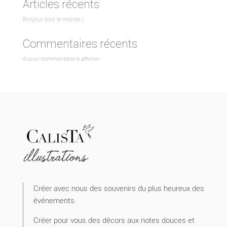
Articles récents
Bonjour tout le monde !
Commentaires récents
Aucun commentaire à afficher.
Créer avec nous des souvenirs du plus heureux des
événements.
Créer pour vous des décors aux notes douces et